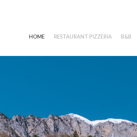
HOME
RESTAURANT PIZZERIA
B&B